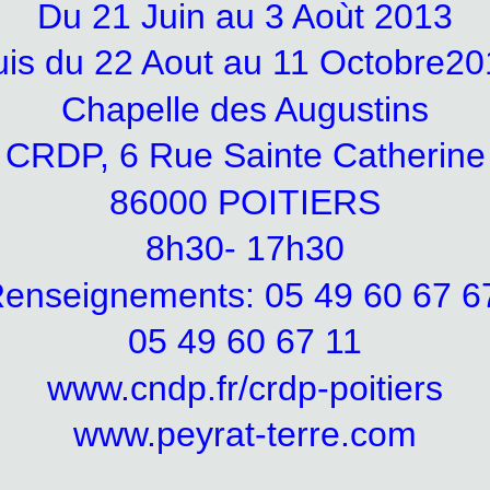
Du 21 Juin au 3 Aoùt 2013
uis du 22 Aout au 11 Octobre20
Chapelle des Augustins
CRDP, 6 Rue Sainte Catherine
86000 POITIERS
8h30- 17h30
enseignements: 05 49 60 67 
05 49 60 67 11
www.cndp.fr/crdp-poitiers
www.peyrat-terre.com